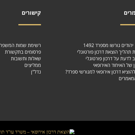
רים
קישורים
הודים גורשו מספרד 1492
רשימת שמות המשפח
ת תהליך הוצאת דרכון פורטוגלי
פרסומים בתקשורת
 לדעת על דרכון פורטוגלי
שאלות ותשובות
ן של האיחוד האירופאי
ממליצים
להוציא דרכון אירופאי למגורשי ספרד?
נדל"ן
מאמרים