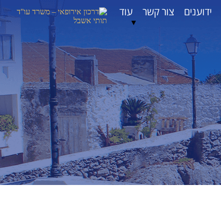
ידוענים
צור קשר
עוד
▼