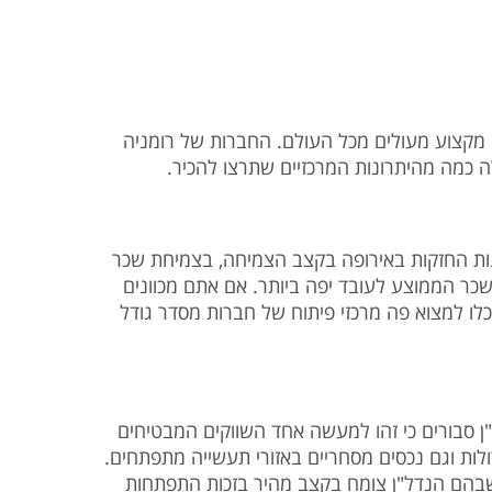
י מקצוע מעולים מכל העולם. החברות של רומניה
ה כמה מהיתרונות המרכזיים שתרצו להכיר.
ות החזקות באירופה בקצב הצמיחה, בצמיחת שכר
כר הממוצע לעובד יפה ביותר. אם אתם מכוונים
לו למצוא פה מרכזי פיתוח של חברות מסדר גודל
ן סבורים כי זהו למעשה אחד השווקים המבטיחים
לות וגם נכסים מסחריים באזורי תעשייה מתפתחים.
ם שבהם הנדל"ן צומח בקצב מהיר בזכות התפתחות