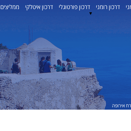
ני
דרכון רומני
דרכון פורטוגלי
דרכון איטלקי
ממליצים
▼
רח אירופה