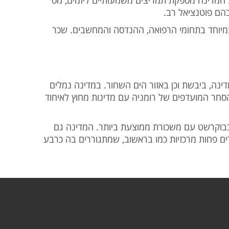
הם פוטנציאל רב.
 במיוחד בתחומי הרפואה, ההנדסה והמחשבים. שכר
ינה, ביבשת וכן באזור הים השחור. במדינה נמלים
חר המועדפים של רומניה עם מדינות מחוץ לאיחוד
 בבוקרשט עם משכורת ממוצעת ביותר. המדינה גם
 פחות מרכזיות כמו בראשוב, שמתגוררים בה כרבע