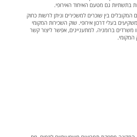
ת בתשתיות גם מטעם האיחוד האירופי.
המקובלים בין שוכרים למשכירים וניתן לרשות כחוק
שקיעים בעלי דרכון אירופי. שוק השכירות המקומי
 משרדים ברומניה. למתעניינים, אפשר ליצור קשר
המקומי.
ה. המדינה מספקת תמריצים משמעותיים ליזמים, מס