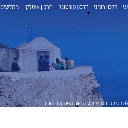
ני
דרכון רומני
דרכון פורטוגלי
דרכון איטלקי
ממליצים
▼
א הכרתם: הנחות מס, בריאות ושירותים נוספים