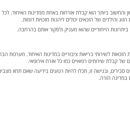
ן והחשוב ביותר הוא קבלת אזרחות באחת ממדינות האיחוד. לכל מ
זוג והילדים של הזכאים יכולים ליהנות מזכויות דומות.
ביתרונות הייחודיים שהוא מעניק ולסקור אותם בהרחבה.
הזכאות לשירותי בריאות ציבוריים במדינות האיחוד. מערכות הברי
ם של קבלת שירותים רפואיים כמו כל אזרח אירופאי.
 סבירים, ובגישה זו, תכלו להיות רגועים בידיעה שאם תחוו מצבים 
במדינה הזרה.