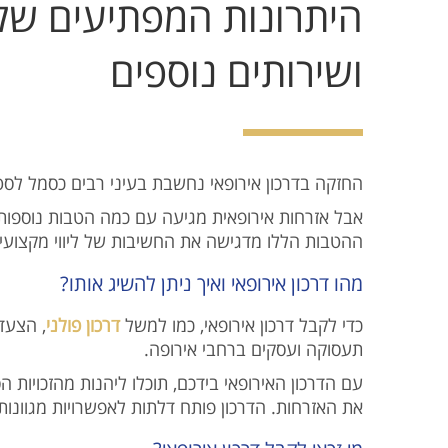
היתרונות המפתיעים של 
ושירותים נוספים
החזקה בדרכון אירופאי נחשבת בעיני רבים כסמל לסטט
אבל אזרחות אירופאית מגיעה עם כמה הטבות נוספות ו
ההטבות הללו מדגישה את החשיבות של ליווי מקצועי ע
מהו דרכון אירופאי ואיך ניתן להשיג אותו?
כדי לקבל דרכון אירופאי, כמו למשל
דרכון פולני
, הצעד
תעסוקה ועסקים ברחבי אירופה.
עם הדרכון האירופאי בידכם, תוכלו ליהנות מהזכויות ה
את האזרחות. הדרכון פותח דלתות לאפשרויות מגוונות –