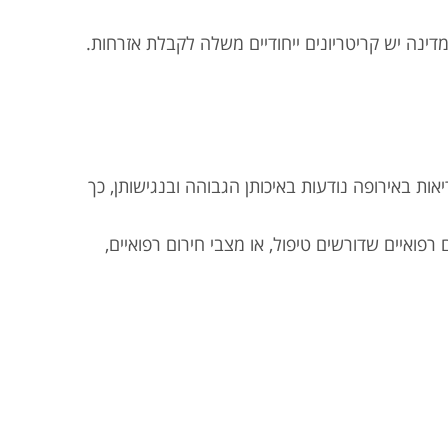
דינה יש קריטריונים ייחודיים משלה לקבלת אזרחות.
אות באירופה נודעות באיכותן הגבוהה ובנגישותן, כך
רפואיים שדורשים טיפול, או מצבי חירום רפואיים,