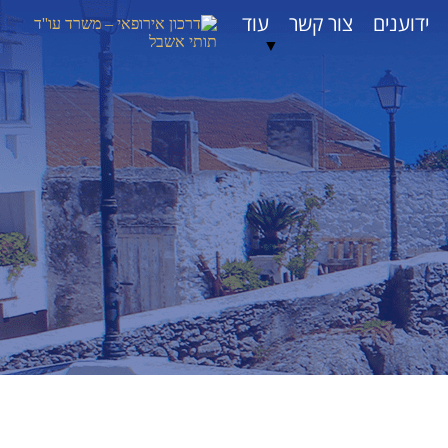
ידוענים
צור קשר
עוד
▼