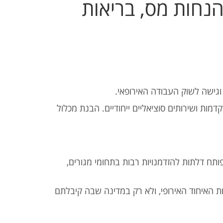
הנחות מס, בריאות
וגישה לשוק העבודה האירופאי.
ות ושירותים סוציאליים ייחודיים. הבנת מכלול
תח דלתות להזדמנויות רבות בתחומי מגורים,
נות האיחוד האירופי, ולא רק במדינה שבה קיבלתם