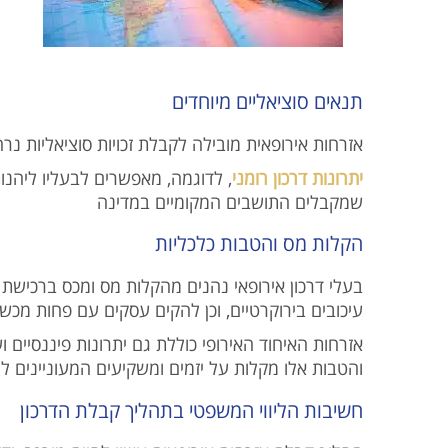
תנאים סוציאליים מיוחדים
אזרחות אירופאית מובילה לקבלת זכויות סוציאליות נר
יתרונות דרכון רומני
, לדוגמה, מאפשרים לבעליו ליהנו
שמקבלים התושבים המקומיים במדינה
הקלות מס והטבות כלכליות
בעלי דרכון אירופאי נהנים מהקלות מס ומכס ברכישת נ
עיכובים בירוקרטיים, וכן להקים עסקים עם פחות מכש
אזרחות האיחוד האירופי כוללת גם יתרונות פיננסיים 
והטבות אלו מקלות על יזמים ומשקיעים המעוניינים ל
חשיבות הליווי המשפטי בתהליך קבלת הדרכון