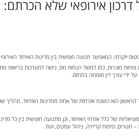
דרכון אירופאי שלא הכרתם: 
וס יוקרתי, המאפשר תנועה חופשית בין מדינות האיחוד האירופי 
פחות מוכרות, כמו למשל הנחות מס, גישה למערכות בריאות מתקדמ
ל ידי עורך דין מומחה בתחום.
 הראשון הוא השגת אזרחות של אחת ממדינות האיחוד, תהליך שפו
סוציאליות של כלל אזרחי האיחוד, וכן מתנועה חופשית בין כל מדי
 מגורים, פיתוח קריירה, ניהול עסקים, ועוד.