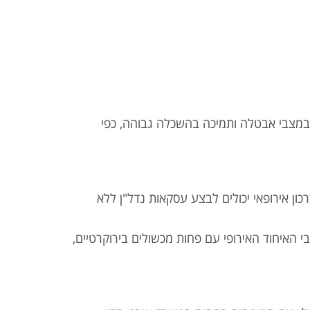
י במצבי אבטלה ותמיכה בהשכלה גבוהה, כפי
כון אירופאי יכולים לבצע עסקאות נדל"ן ללא
בי האיחוד האירופי עם פחות מכשולים בירוקרטיים,