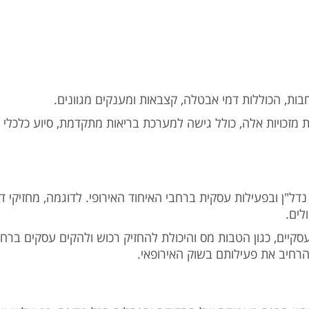
חבות, הכוללות דמי אבטלה, קצבאות ומענקים מגוונים.
ת מזכויות אלה, כולל גישה למערכת בריאות מתקדמת, סיוע כלכל
דל"ן ובפעילות עסקית ברחבי האיחוד האירופי. לדוגמה, מחזיקי דר
ולים.
ועסקיים, כגון הטבות מס והיכולת להחזיק רכוש ולהקים עסקים ברח
הרחיב את פעילותם בשוק האירופאי.