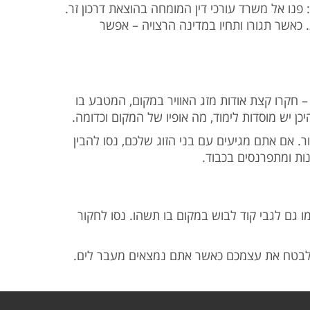
 פנו אל משרד עורכי דין המומחה בהוצאת דרכון זר
 כאשר תגורו ותחיו במדינה הרצויה – אפשר
 חקרו קצת אודות מזג האוויר במקום, המטבע בו
יכן יש מוסדות לימוד, מה אופיו של המקום וכדומה
. אם אתם מגיעים עם בני הזוג שלכם, נסו להבין
ונות ומתפרנסים בכבוד
ו גם לגבי קוד לבוש במקום בו תשהו. נסו לחקור
מנת לבטח את עצמכם כאשר אתם נמצאים מעבר לים