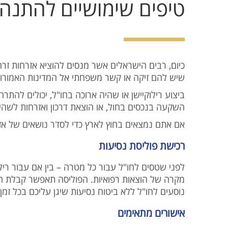
טיפים שימושיים להתנהל
כיום, רבים הישראלים אשר מנסים להוציא אזרחות זרה
שיש להם זיקה או קשר משפחתי אל המדינות האמורות.
ביצוע רילוקיישן או שהיה ארוכה בחו"ל, יכולים להת
השקעה בנכסים בחול, או הוצאת דרכון ואזרחות לשה.
אם אתם נמצאים בחוץ לארץ כדי לסדר נושאים של אזר:
רכישת פוליסת נסיעות
לפני שטסים לחו"ל עבור כל מטרה – בין אם עבור רילו
מקרה של הוצאות רפואיות. הפוליסה תאפשר קבלת ה
נוסעים לחו"ל ללא ביטוח נסיעות שיגן עליכם בכל .
אישורים מתאימים