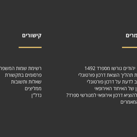
רים
קישורים
הודים גורשו מספרד 1492
רשימת שמות המשפח
ת תהליך הוצאת דרכון פורטוגלי
פרסומים בתקשורת
 לדעת על דרכון פורטוגלי
שאלות ותשובות
ן של האיחוד האירופאי
ממליצים
 להוציא דרכון אירופאי למגורשי ספרד
נדל"ן
מאמרים