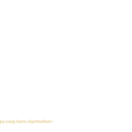
apa-yang-harus-diperhatikan>