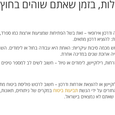
ות, בזמן שאתם שוהים בחוץ 
 ודרכון אירופאי – זאת בשל הפתיחות שמציעות ארצות כמו ספרד,
: להוציא דרכון מתאים
רחש מכמה סיבות עיקריות: האחת היא עבודה בחול או לימודים. הש
ייה ארוכת שנים במדינה אחרת
חות, רילוקיישן, לימודים או טיול – חשוב לשים לב למספר טיפי
קיישן או להוצאת אזרחות ודרכון – חשוב לרכוש פוליסת ביטוח מתא
חזרים על ידי הגשת
תביעות ביטוח
במקרים של ניתוחים, תאונות, בי
זמן שאתם לא נמצאים בישראל