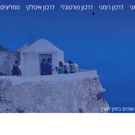
ני
דרכון רומני
דרכון פורטוגלי
דרכון איטלקי
ממליצים
▼
שוהים בחוץ לארץ