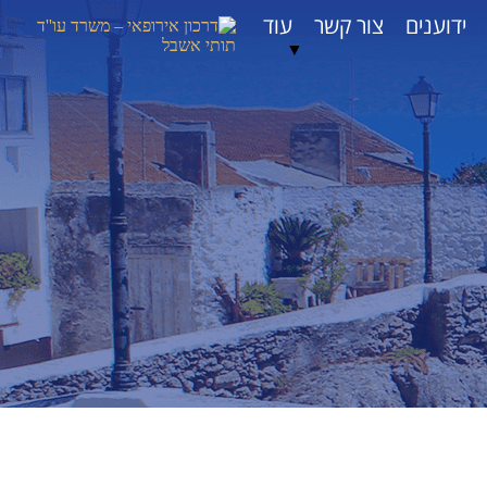
ידוענים
צור קשר
עוד
▼