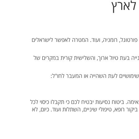
לארץ
 פורטוגל, רומניה, ועוד. המטרה לאפשר לישראלים
נייה בעת טיול ארוך, והשלישית קורית במקרים של
ם שימושיים לעת השהייה או המעבר לחו"ל
ימה. ביטוח נסיעות יבטיח לכם כי תקבלו כיסוי לכל
קור רופא, טיפולי שיניים, השתלות ועוד. כיום, לא