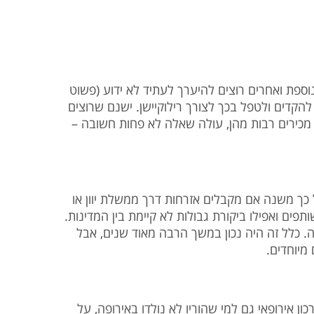
וספת ואחרים רוצים להיערך לעתיד לא ידוע (פשוט
להקדים ולטפל בכך לצורך רילוקיישן. ישנם שרוצים
ודאי מכירים רבות מהן, עולה שאלה לא פחות חשובה
ל כך משנה אם מקבלים אזרחות דרך ממשלת יוון או
תפים ואפילו ביקורת גבולות לא קיימת בין המדינות
ה. כלל זה היה נכון במשך הרבה מאוד שנים, אבל
 מיוחדים
ן אירופאי גם למי שהוריו לא נולדו באירופה, על