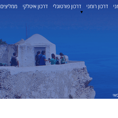
ני
דרכון רומני
דרכון פורטוגלי
דרכון איטלקי
ממליצים
▼
אי