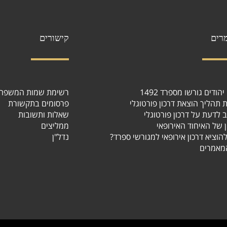
רים
קישורים
הודים גורשו מספרד 1492
רשימת שמות המשפח
ת תהליך הוצאת דרכון פורטוגלי
פרסומים בתקשורת
 לדעת על דרכון פורטוגלי
שאלות ותשובות
ן של האיחוד האירופאי
ממליצים
 להוציא דרכון אירופאי למגורשי ספרד
נדל"ן
מאמרים