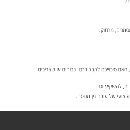
ופה
מסמכים, מרחוק
. אם סיכוייכם לקבל דרכון גבוהים או שצריכים
בית, להשקיע וכו
מקצועי של עורך דין מנוסה