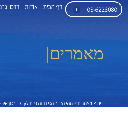
דף הבית
אודות
דרכון גרמ
03-6228080
|
מאמרים
בית >
מאמרים >
מהי הדרך הכי נוחה כיום לקבל דרכון אירופ