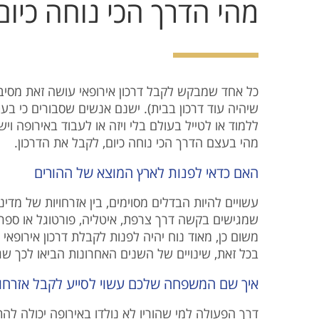
מהי הדרך הכי נוחה כיום 
כל אחד שמבקש לקבל דרכון אירופאי עושה זאת מסיבות
שיהיה עוד דרכון בבית). ישנם אנשים שסבורים כי בעת
ללמוד או לטייל בעולם בלי ויזה או לעבוד באירופה –
מהי בעצם הדרך הכי נוחה כיום, לקבל את הדרכון.
האם כדאי לפנות לארץ המוצא של ההורים
עשויים להיות הבדלים מסוימים, בין אזרחויות של מדי
שמגישים בקשה דרך צרפת, איטליה, פורטוגל או ספרד..
משום כן, מאוד נוח יהיה לפנות לקבלת דרכון אירופא
בכל זאת, שינויים של השנים האחרונות הביאו לכך שג.
איך שם המשפחה שלכם עשוי לסייע לקבל אזרחו
דרך הפעולה למי שהוריו לא נולדו באירופה יכולה להתח