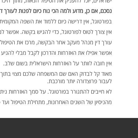
ישראלים, יוכל להעניק את הטיפול הנאות, מתוך היכ.
נסכם, אם כן, מדוע ולמה הכי נוח כיום לפנות לעורך ד:
בפורטוגל, אין דרישה כיום ללמוד את השפה המקומי).
אין צורך לטוס לפורטוגל, כדי להגיש בקשה. אפשר .
עורך דין מנהל מעקב אחר הבקשה, מרכז את הטיפול .
אפשר אפילו את האזרחות והדרכון לקבל מבלי להגיע .
אין חובה לוותר על האזרחות הישראלית בשום שלב.
מאוד קל לבדוק האם שם המשפחה שלכם מצוי בתוך
לעבור פרוצדורה יותר מורכבת.
לא חייבים להתגורר בפורטוגל. על סמך האזרחות נית'.
מהניסיון של השנים האחרונות, מתחילת הטיפול ועד .