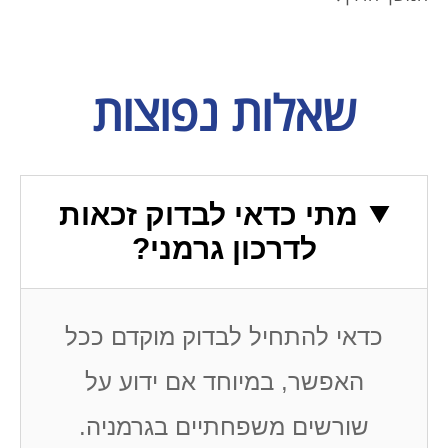
שאלות נפוצות
מתי כדאי לבדוק זכאות
לדרכון גרמני?
כדאי להתחיל לבדוק מוקדם ככל
האפשר, במיוחד אם ידוע על
שורשים משפחתיים בגרמניה.