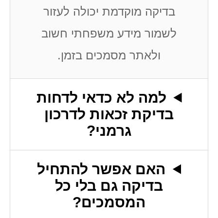
בדיקה מוקדמת יכולה לעזור
לשמור מידע משפחתי חשוב
ולאתר מסמכים בזמן.
למה לא כדאי לדחות
בדיקת זכאות לדרכון
גרמני?
האם אפשר להתחיל
בדיקה גם בלי כל
המסמכים?