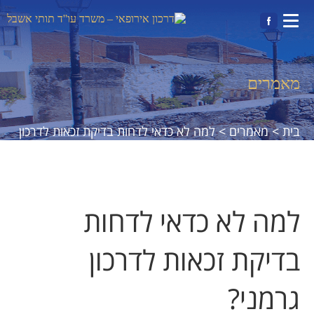
מאמרים
|
בית >
מאמרים >
למה לא כדאי לדחות בדיקת זכאות לדרכון
גרמני?
למה לא כדאי לדחות
בדיקת זכאות לדרכון
גרמני?