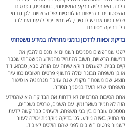
בלבד. היא תלויה ברקע המשפחתי, במסמכים, בפרטים
ההיסטוריים ובדרישות הרלוונטיות של הרשויות. לכן גם מי
שלא בטוח אם יש לו סיכוי, לא תמיד יכול לדעת זאת לבד
בלי בדיקה מסודרת.
בדיקת זכאות לדרכון גרמני מתחילה במידע משפחתי
לפני שמחפשים מסמכים רשמיים או מנסים להבין את
דרישות הרשויות, חשוב להתחיל מהמידע המשפחתי שכבר
קיים בבית. לפעמים דווקא שיחה עם הורה, סבא, סבתא, דוד
או בן משפחה מבוגר יכולה לחשוף פרטים חשובים כמו עיר
מוצא, שם משפחה מקורי, שנת עזיבה מגרמניה או סיפור
משפחתי שלא תועד במסמך מסודר.
אחת הסיבות המרכזיות לא לדחות את הבדיקה היא שהמידע
הזה לא תמיד נשאר זמין. עם השנים, פרטים נשכחים,
מסמכים עוברים בין בני משפחה, ולעיתים כבר קשה לדעת
מי החזיק באיזה מידע. לכן בדיקה מוקדמת יכולה לעזור
לשמור פרטים חשובים לפני שהם הולכים לאיבוד.