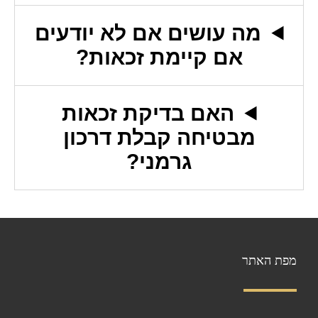
מה עושים אם לא יודעים
אם קיימת זכאות?
האם בדיקת זכאות
מבטיחה קבלת דרכון
גרמני?
מפת האתר