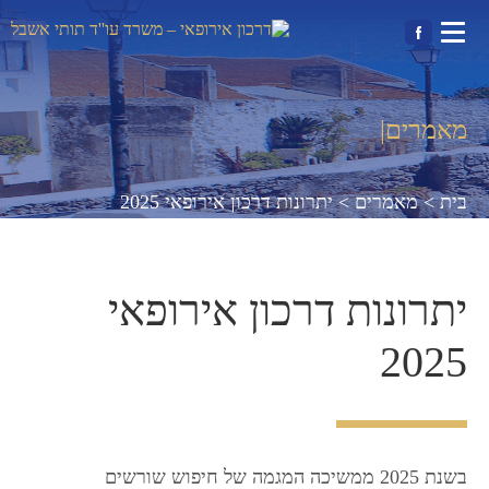
מאמרים
|
בית >
מאמרים >
יתרונות דרכון אירופאי 2025
יתרונות דרכון אירופאי
2025
בשנת 2025 ממשיכה המגמה של חיפוש שורשים