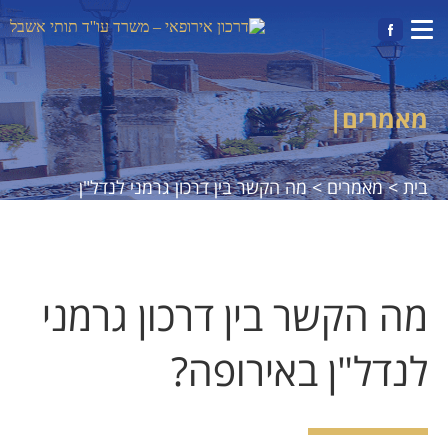
|
מאמרים
בית >
מאמרים >
מה הקשר בין דרכון גרמני לנדל"ן
באירופה?
מה הקשר בין דרכון גרמני
לנדל"ן באירופה?