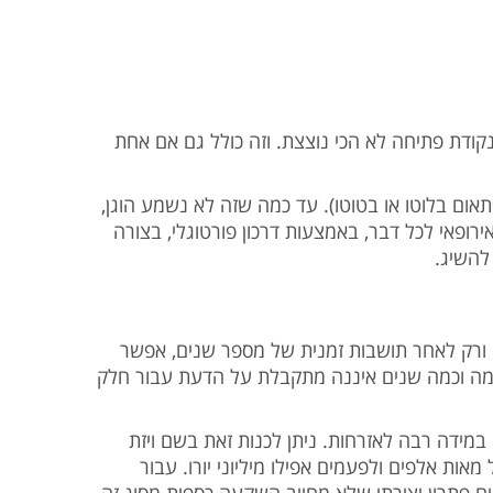
ודת פתיחה לא הכי נוצצת. וזה כולל גם אם אחת
פתאום בלוטו או בטוטו). עד כמה שזה לא נשמע הוגן
ירופאי לכל דבר, באמצעות דרכון פורטוגלי, בצורה
 להשיג
ת. ורק לאחר תושבות זמנית של מספר שנים, אפשר
ל כמה וכמה שנים איננה מתקבלת על הדעת עבור חלק
מידה רבה לאזרחות. ניתן לכנות זאת בשם ויזת
ות אלפים ולפעמים אפילו מיליוני יורו. עבור