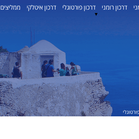
ני
דרכון רומני
דרכון פורטוגלי
דרכון איטלקי
ממליצים
▼
ורטוגלי