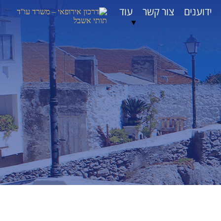
ידוענים
צור קשר
עוד
▼