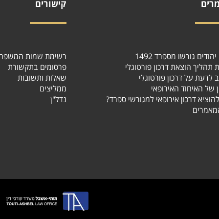
רים
קישורים
הודים גורשו מספרד 1492
רשימת שמות המשפח
ת תהליך הוצאת דרכון פורטוגלי
פרסומים בתקשורת
 לדעת על דרכון פורטוגלי
שאלות ותשובות
ן של האיחוד האירופאי
ממליצים
 להוציא דרכון אירופאי למגורשי ספרד
נדל"ן
מאמרים