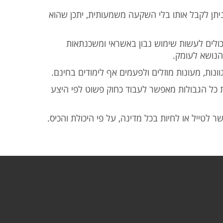
יתן לקבל אותו בלי השקעה משמעותית, יתכן שהוא
ולים לעשות שימוש נבון באשראי ומשכנתאות
 הנושא לעומק
נות, מעונות מוזלים ולפעמים אף לימודים בחינם
ת כל הגבולות מאפשר לעבוד כחוק פשוט לפי היצע
 לטייל או לחיות בכל מדינה, על פי היכולת והכיס