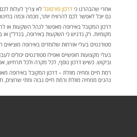
אחרי שהבהרנו כי
דרכון פורטוגל
לא צריך לעלות לכם 
גם יוכל לאפשר לכם להרוויח יותר, מכמה וכמה בחינות:
דרכון המקובל באירופה מאפשר לנהל השקעות או לרכ
מקומיות. רק נדגיש כי השקעות באירופה, בנדל"ן או.
סטודנטים בעלי אזרחות שלומדים באירופה מוציאים ה.
בעלי מקצועות חופשיים ואפילו סטודנטים יכולים לעב
וביקוש. כשיש דרכון נוסף, לכל מקרה ולכל תרחיש, .
רמת חיים ומחיה מוזלת – דרכון המקובל באירופה מאפ.
נהנים ממחיה מוזלת ורמת חיים גבוה ומתי שרוצים, .