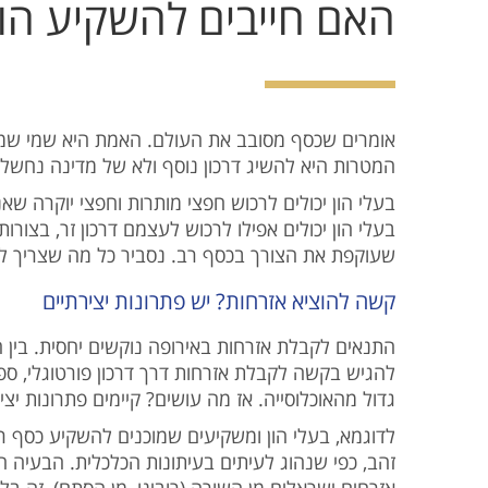
האם חייבים להשקיע הון 
אומרים שכסף מסובב את העולם. האמת היא שמי שמגלה
המטרות היא להשיג דרכון נוסף ולא של מדינה נחשל.
בעלי הון יכולים לרכוש חפצי מותרות וחפצי יוקרה ,
בעלי הון יכולים אפילו לרכוש לעצמם דרכון זר, בצור
שעוקפת את הצורך בכסף רב. נסביר כל מה שצריך לד.
קשה להוציא אזרחות? יש פתרונות יצירתיים
התנאים לקבלת אזרחות באירופה נוקשים יחסית. בין ה
להגיש בקשה לקבלת אזרחות דרך דרכון פורטוגלי, ספ
גדול מהאוכלוסייה. אז מה עושים? קיימים פתרונות יצי.
לדוגמא, בעלי הון ומשקיעים שמוכנים להשקיע כסף ר
זהב, כפי שנהוג לעיתים בעיתונות הכלכלית. הבעיה הי