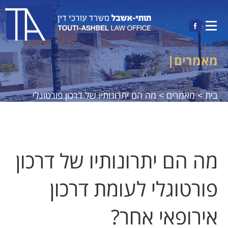
מאמרים
|
בית >
מאמרים >
מה הם יתרונותיו של דרכון פורטוגלי
לעומת דרכון אירופאי אחר?
מה הם יתרונותיו של דרכון
פורטוגלי לעומת דרכון
אירופאי אחר?