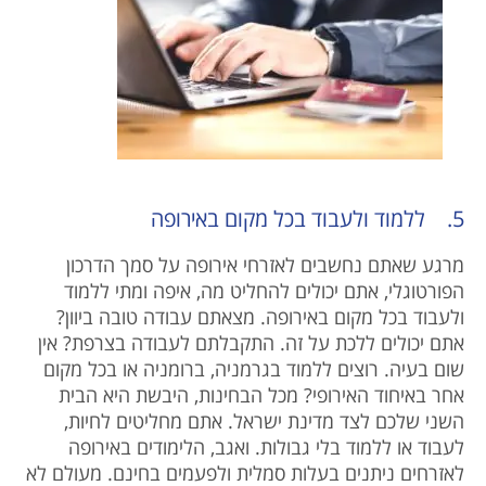
5. ללמוד ולעבוד בכל מקום באירופה
מרגע שאתם נחשבים לאזרחי אירופה על סמך הדרכון
הפורטוגלי, אתם יכולים להחליט מה, איפה ומתי ללמוד
ולעבוד בכל מקום באירופה. מצאתם עבודה טובה ביוון?
אתם יכולים ללכת על זה. התקבלתם לעבודה בצרפת? אין
שום בעיה. רוצים ללמוד בגרמניה, ברומניה או בכל מקום
אחר באיחוד האירופי? מכל הבחינות, היבשת היא הבית
השני שלכם לצד מדינת ישראל. אתם מחליטים לחיות,
לעבוד או ללמוד בלי גבולות. ואגב, הלימודים באירופה
לאזרחים ניתנים בעלות סמלית ולפעמים בחינם. מעולם לא