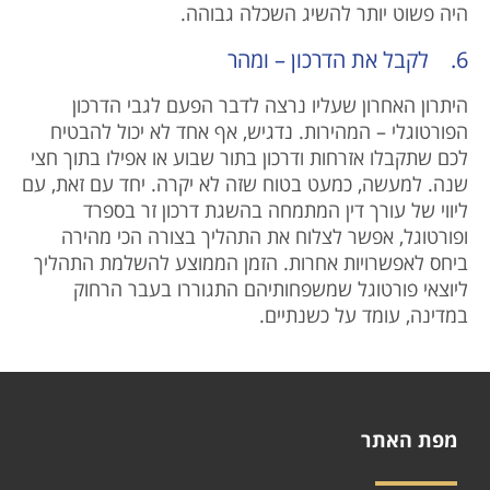
היה פשוט יותר להשיג השכלה גבוהה.
6. לקבל את הדרכון – ומהר
היתרון האחרון שעליו נרצה לדבר הפעם לגבי הדרכון
הפורטוגלי – המהירות. נדגיש, אף אחד לא יכול להבטיח
לכם שתקבלו אזרחות ודרכון בתור שבוע או אפילו בתוך חצי
שנה. למעשה, כמעט בטוח שזה לא יקרה. יחד עם זאת, עם
ליווי של עורך דין המתמחה בהשגת דרכון זר בספרד
ופורטוגל, אפשר לצלוח את התהליך בצורה הכי מהירה
ביחס לאפשרויות אחרות. הזמן הממוצע להשלמת התהליך
ליוצאי פורטוגל שמשפחותיהם התגוררו בעבר הרחוק
במדינה, עומד על כשנתיים.
מפת האתר