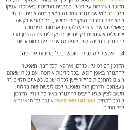
מדובר באזרחות על תנאי. במרבית המדינות באירופה יעניקו
דרכון רק למי שהתגורר במדינה במשך כמה שנים. רק מי
שהשתלב בחברה המקומית כתושב, יוכל להגיש בקשה
(שאולי תאושר ואולי לא) לקבלת אזרחות. בפורטוגל,
ישראלים שעומדים בקריטריונים מקבלים את הדרכון מבלי
להתגורר במדינה כמה שנים כתושבים עם פחות זכויות.
4. אפשר להתגורר חופשי בכל מדינות אירופה
הדרכון הפורטוגלי, כדרכון אירופאי לכל דבר, מאפשר
להתגורר באופן חופשי בכל מדינות אירופה. אם נניח שאתם
רוצים להתנסות ברילוקייישן לכמה שנים, כשאתם תלויים רק
בעצמכם, הדרכון הזה מאפשר לכם לעשות זאת בקלות.
חשוב לציין שלא חייבים להתגורר באירופה ועדיין הדרכון
שלכם לתמיד.
האזרחות האירופאית
איננה על תנאי והיא
לכל החיים.