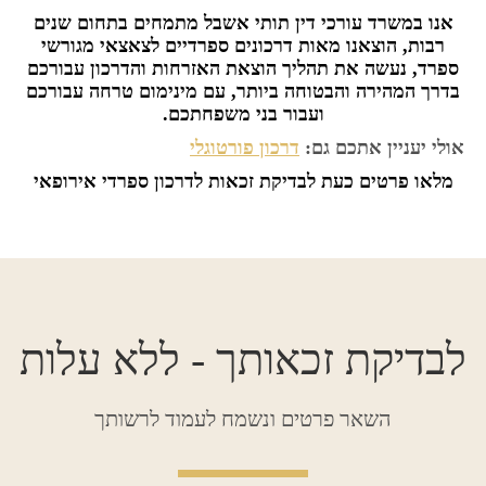
אנו במשרד עורכי דין תותי אשבל מתמחים בתחום שנים
רבות, הוצאנו מאות דרכונים ספרדיים לצאצאי מגורשי
ספרד, נעשה את תהליך הוצאת האזרחות והדרכון עבורכם
בדרך המהירה והבטוחה ביותר, עם מינימום טרחה עבורכם
ועבור בני משפחתכם.
אולי יעניין אתכם גם:
דרכון פורטוגלי
מלאו פרטים כעת לבדיקת זכאות לדרכון ספרדי אירופאי
לבדיקת זכאותך - ללא עלות
השאר פרטים ונשמח לעמוד לרשותך