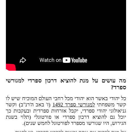
מה עושים על מנת להוציא דרכון ספרדי למגורשי
ספרד?
כל יהודי באשר הוא יהודי מכל רחבי העולם המוכיח שיש לו
קשר משפחתי
למגורשי ספרד 1492
(ז' באב ה'רנ"ב) וקשר
גניאולוגי יהודי ספרדי, יקבל אזרחות ספרדית ובעקבות כך
יוכל גם להוציא דרכון ספרדי או פורטוגלי (תלוי בשנת
הגירוש, היו שגורשו מספרד לפורטוגל לחמש שנים).