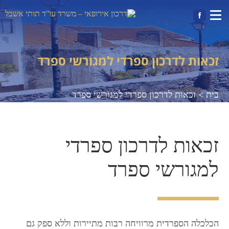
|
זכאות לדרכון ספרדי למגורשי ספרד
בית >
זכאות לדרכון ספרדי למגורשי ספרד
זכאות לדרכון ספרדי
למגורשי ספרד
הכלכלה הספרדית מרוויחה רבות מתיירות וללא ספק גם